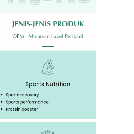
JENIS-JENIS PRODUK
OEM - Minuman Label Peribadi
Sports Nutrition
Sports recovery
Sports performance
Protein booster