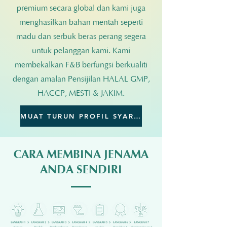
premium secara global dan kami juga
menghasilkan bahan mentah seperti
madu dan serbuk beras perang segera
untuk pelanggan kami. Kami
membekalkan F&B berfungsi berkualiti
dengan amalan Pensijilan HALAL GMP,
HACCP, MESTI & JAKIM.
MUAT TURUN PROFIL SYARIKAT
CARA MEMBINA JENAMA
ANDA SENDIRI