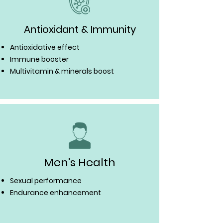
Antioxidant & Immunity
Antioxidative effect
Immune booster
Multivitamin & minerals boost
Men's Health
Sexual performance
Endurance enhancement