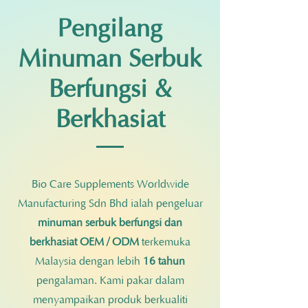
Pengilang
Minuman Serbuk
Berfungsi &
Berkhasiat
Bio Care Supplements Worldwide
Manufacturing Sdn Bhd ialah pengeluar
minuman serbuk berfungsi dan
berkhasiat OEM / ODM
terkemuka
Malaysia dengan lebih
16 tahun
pengalaman. Kami pakar dalam
menyampaikan produk berkualiti