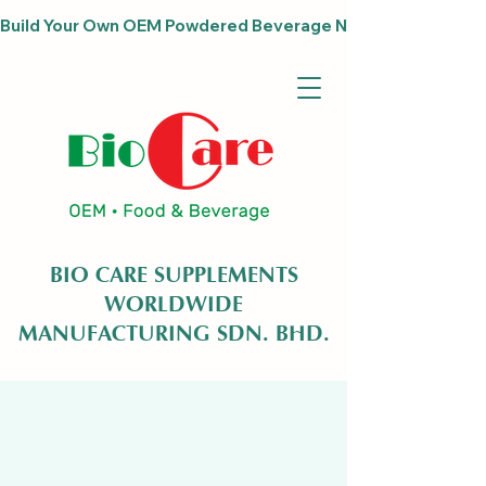
Build Your Own OEM Powdered Beverage Now                              
BIO CARE SUPPLEMENTS
WORLDWIDE
MANUFACTURING SDN. BHD.