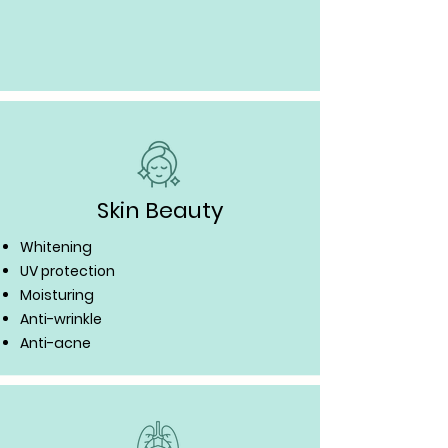
Skin Beauty
Whitening
UV protection
Moisturing
Anti-wrinkle
Anti-acne