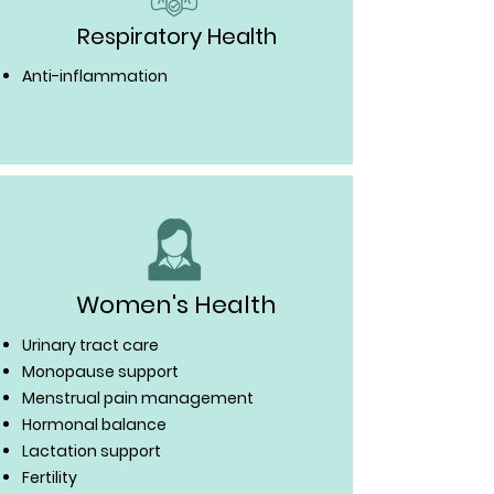
Respiratory Health
Anti-inflammation
Women's Health
Urinary tract care
Monopause support
Menstrual pain management
Hormonal balance
Lactation support
Fertility